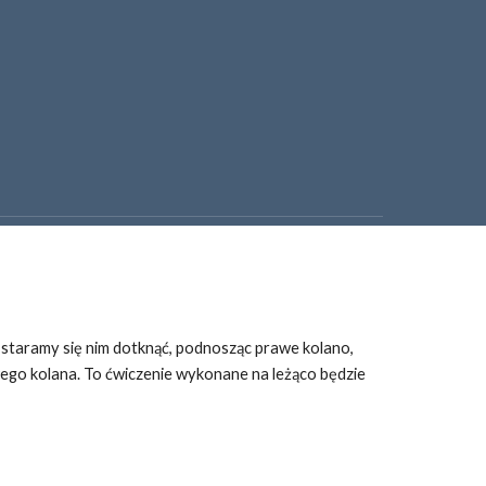
 staramy się nim dotknąć, podnosząc prawe kolano, 
ego kolana. To ćwiczenie wykonane na leżąco będzie 