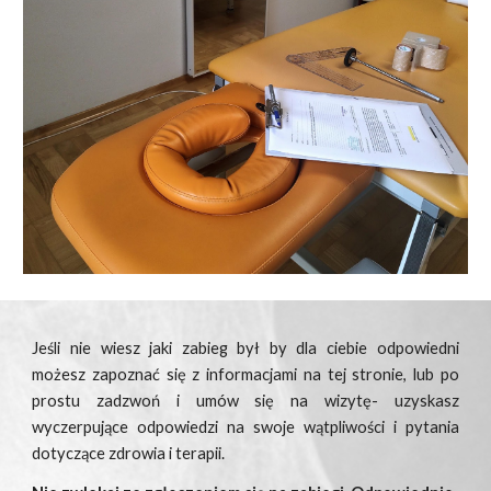
Jeśli nie wiesz jaki zabieg był by dla ciebie odpowiedni
możesz zapoznać się z informacjami na tej stronie, lub po
prostu zadzwoń i umów się na wizytę- uzyskasz
wyczerpujące odpowiedzi na swoje wątpliwości i pytania
dotyczące zdrowia i terapii.