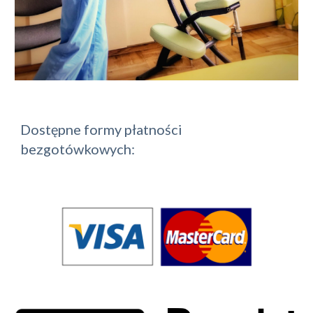
Dostępne formy płatności
bezgotówkowych: